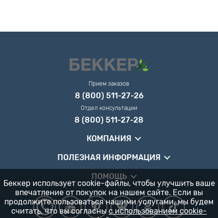
Прием заказов
8 (800) 511-27-26
Отдел консультации
8 (800) 511-27-28
КОМПАНИЯ
ПОЛЕЗНАЯ ИНФОРМАЦИЯ
ПОМОЩЬ
Беккер использует cookie-файлы, чтобы улучшить ваше
впечатление от покупок на нашем сайте. Если вы
продолжите пользоваться нашими услугами, мы будем
считать, что вы согласны
с использованием cookie-