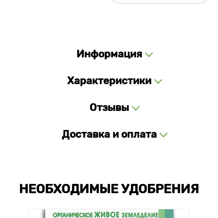
Информация
Характеристики
Отзывы
Доставка и оплата
НЕОБХОДИМЫЕ УДОБРЕНИЯ