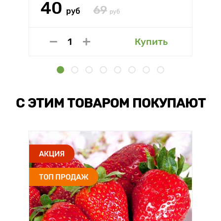
40
69
руб
руб
Купить
С ЭТИМ ТОВАРОМ ПОКУПАЮТ
АКЦИЯ
ТОП ПРОДАЖ