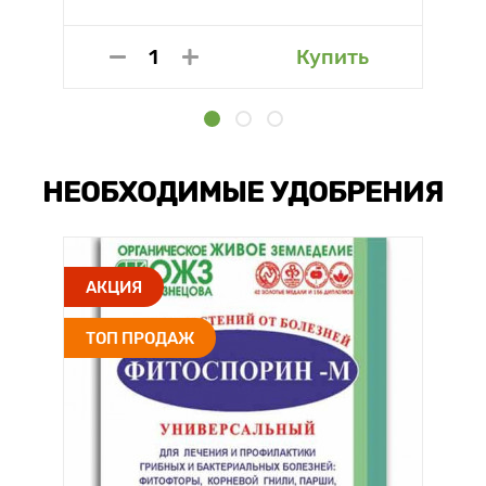
Купить
НЕОБХОДИМЫЕ УДОБРЕНИЯ
АКЦИЯ
ТОП ПРОДАЖ