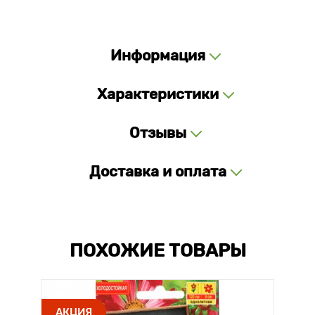
Информация
Характеристики
Отзывы
Доставка и оплата
ПОХОЖИЕ ТОВАРЫ
АКЦИЯ