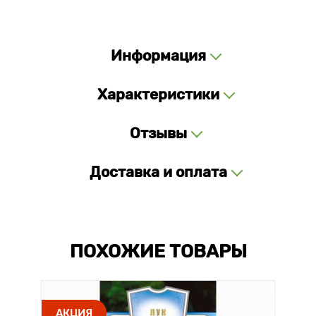
Информация
Характеристики
Отзывы
Доставка и оплата
ПОХОЖИЕ ТОВАРЫ
АКЦИЯ