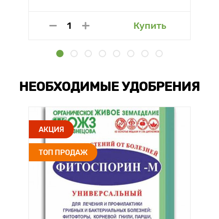
Купить
НЕОБХОДИМЫЕ УДОБРЕНИЯ
АКЦИЯ
ТОП ПРОДАЖ