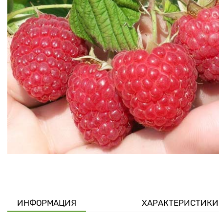
ИНФОРМАЦИЯ
ХАРАКТЕРИСТИКИ