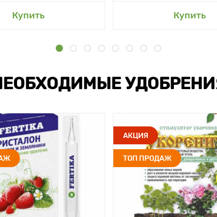
Купить
Купить
НЕОБХОДИМЫЕ УДОБРЕНИ
АКЦИЯ
ДАЖ
ТОП ПРОДАЖ