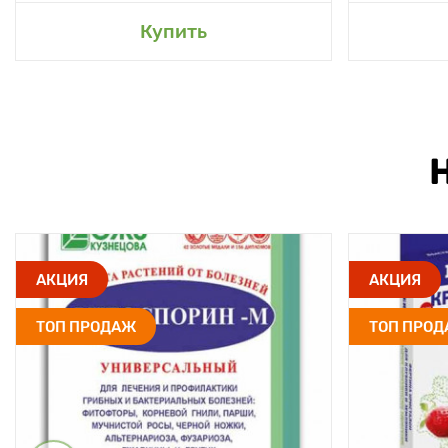
Купить
АКЦИЯ
АКЦИЯ
ТОП ПРОДАЖ
ТОП ПРО