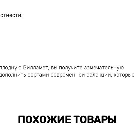
отнести:
.
плодную Вилламет, вы получите замечательную
 дополнить сортами современной селекции, которые
ПОХОЖИЕ ТОВАРЫ