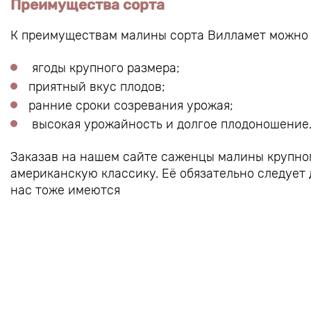
Преимущества сорта
К преимуществам малины сорта Вилламет можно 
ягоды крупного размера;
приятный вкус плодов;
ранние сроки созревания урожая;
высокая урожайность и долгое плодоношение
Заказав на нашем сайте саженцы малины крупно
американскую классику. Её обязательно следует
нас тоже имеются