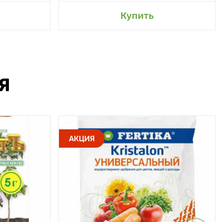
Купить
Я
АКЦИЯ