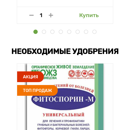
Купить
НЕОБХОДИМЫЕ УДОБРЕНИЯ
АКЦИЯ
ТОП ПРОДАЖ