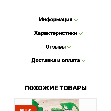
Информация
Характеристики
Отзывы
Доставка и оплата
ПОХОЖИЕ ТОВАРЫ
АКЦИЯ