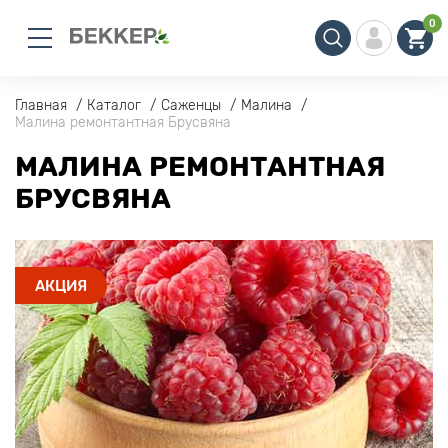
0
Главная
Каталог
Саженцы
Малина
Малина ремонтантная Брусвяна
МАЛИНА РЕМОНТАНТНАЯ
БРУСВЯНА
АКЦИЯ