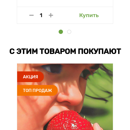
Купить
С ЭТИМ ТОВАРОМ ПОКУПАЮТ
АКЦИЯ
ТОП ПРОДАЖ