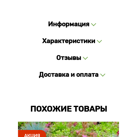
Информация
Характеристики
Отзывы
Доставка и оплата
ПОХОЖИЕ ТОВАРЫ
АКЦИЯ