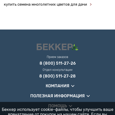
купить семена многолетних цветов для дачи
Прием заказов
8 (800) 511-27-26
Отдел консультации
8 (800) 511-27-28
КОМПАНИЯ
ПОЛЕЗНАЯ ИНФОРМАЦИЯ
ПОМОЩЬ
Беккер использует cookie-файлы, чтобы улучшить ваше
впечатление от покупок на нашем сайте. Если вы