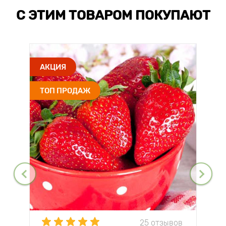
С ЭТИМ ТОВАРОМ ПОКУПАЮТ
АКЦИЯ
ТОП ПРОДАЖ
25 отзывов