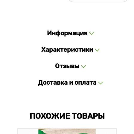
Информация
Характеристики
Отзывы
Доставка и оплата
ПОХОЖИЕ ТОВАРЫ