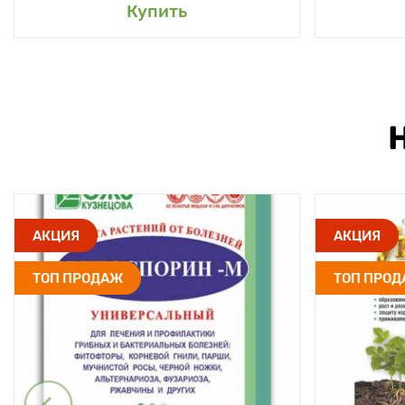
Купить
АКЦИЯ
АКЦИЯ
ТОП ПРОДАЖ
ТОП ПРО