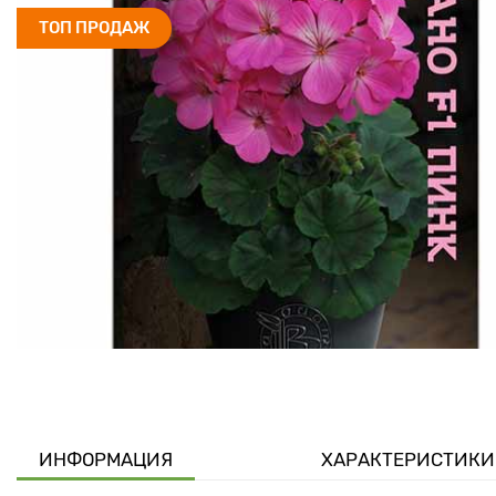
ТОП ПРОДАЖ
ИНФОРМАЦИЯ
ХАРАКТЕРИСТИКИ