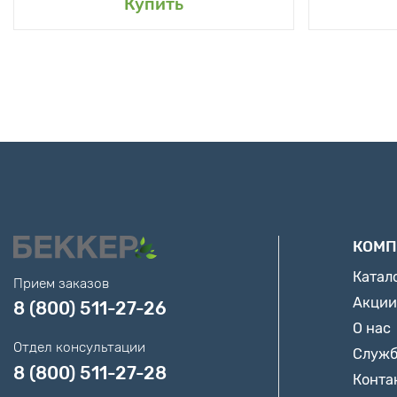
Купить
КОМП
Катал
Прием заказов
Акции
8 (800) 511-27-26
О нас
Отдел консультации
Служб
8 (800) 511-27-28
Конта