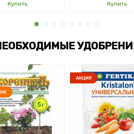
Купить
Купить
НЕОБХОДИМЫЕ УДОБРЕНИ
АКЦИЯ
ДАЖ