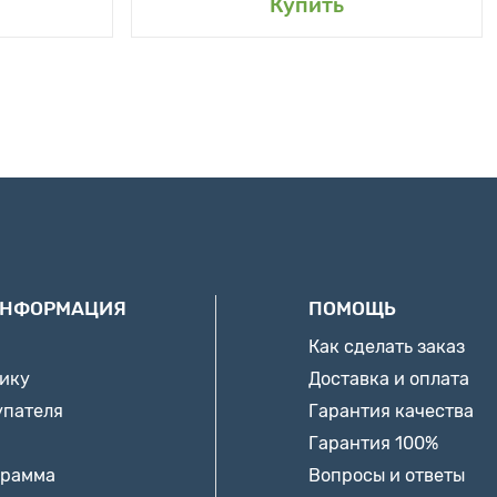
Купить
ИНФОРМАЦИЯ
ПОМОЩЬ
Как сделать заказ
нику
Доставка и оплата
упателя
Гарантия качества
Гарантия 100%
грамма
Вопросы и ответы