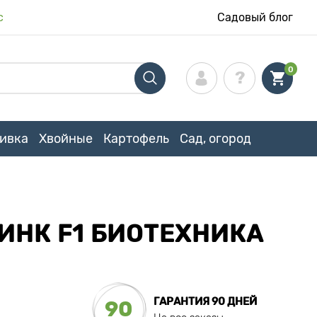
с
Садовый блог
0
ивка
Хвойные
Картофель
Сад, огород
ИНК F1 БИОТЕХНИКА
ГАРАНТИЯ 90 ДНЕЙ
90