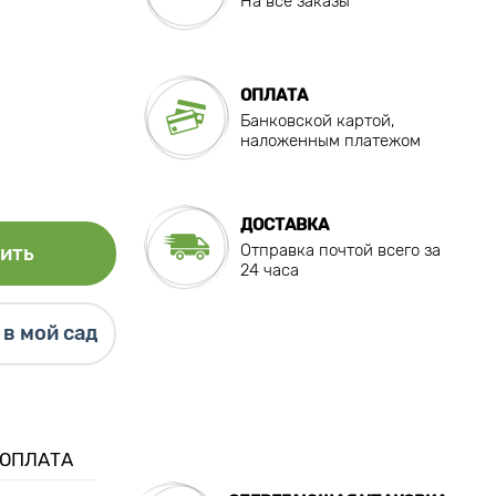
На все заказы
ОПЛАТА
Банковской картой,
наложенным платежом
ДОСТАВКА
Отправка почтой всего за
ить
24 часа
в мой сад
 ОПЛАТА