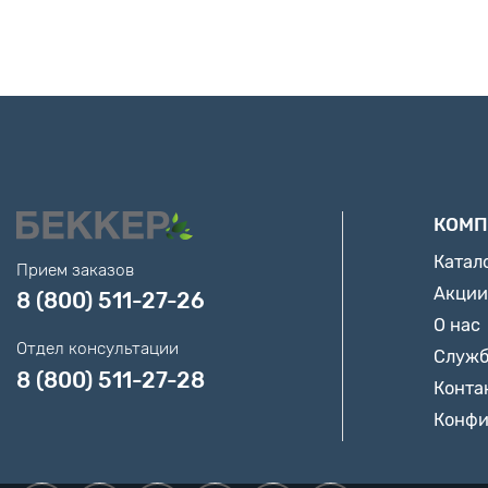
КОМП
Катал
Прием заказов
Акции
8 (800) 511-27-26
О нас
Отдел консультации
Служб
8 (800) 511-27-28
Конта
Конфи