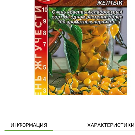
ИНФОРМАЦИЯ
ХАРАКТЕРИСТИКИ