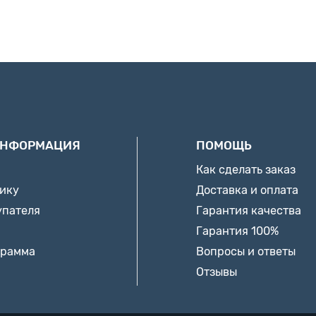
ИНФОРМАЦИЯ
ПОМОЩЬ
Как сделать заказ
нику
Доставка и оплата
упателя
Гарантия качества
Гарантия 100%
грамма
Вопросы и ответы
Отзывы