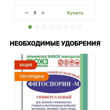
Купить
НЕОБХОДИМЫЕ УДОБРЕНИЯ
АКЦИЯ
ТОП ПРОДАЖ