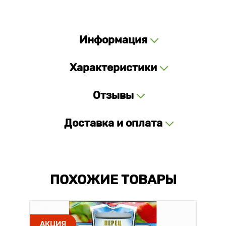
Информация
Характеристики
Отзывы
Доставка и оплата
ПОХОЖИЕ ТОВАРЫ
АКЦИЯ