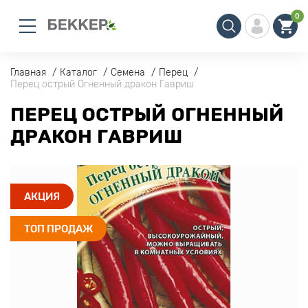
0
Главная
Каталог
Семена
Перец
Перец острый Огненный дракон Гавриш
ПЕРЕЦ ОСТРЫЙ ОГНЕННЫЙ
ДРАКОН ГАВРИШ
АКЦИЯ
ТОП ПРОДАЖ