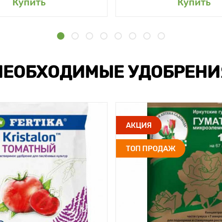
Купить
Купить
НЕОБХОДИМЫЕ УДОБРЕНИ
АКЦИЯ
ТОП ПРОДАЖ