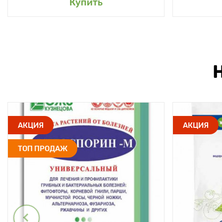
Купить
АКЦИЯ
АКЦИЯ
ТОП ПРОДАЖ