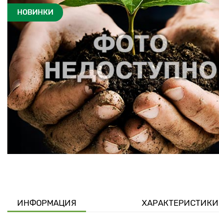
НОВИНКИ
ИНФОРМАЦИЯ
ХАРАКТЕРИСТИКИ