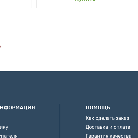
ИНФОРМАЦИЯ
ПОМОЩЬ
Как сделать заказ
нику
Доставка и оплата
упателя
Гарантия качества