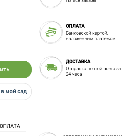
На все заказы
ОПЛАТА
Банковской картой,
наложенным платежом
ДОСТАВКА
Отправка почтой всего за
ить
24 часа
в мой сад
 ОПЛАТА