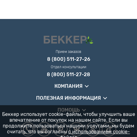
Прием заказов
8 (800) 511-27-26
Отдел консультации
8 (800) 511-27-28
КОМПАНИЯ
ПОЛЕЗНАЯ ИНФОРМАЦИЯ
ПОМОЩЬ
Беккер использует cookie-файлы, чтобы улучшить ваше
впечатление от покупок на нашем сайте. Если вы
продолжите пользоваться нашими услугами, мы будем
считать, что вы согласны
с использованием cookie-