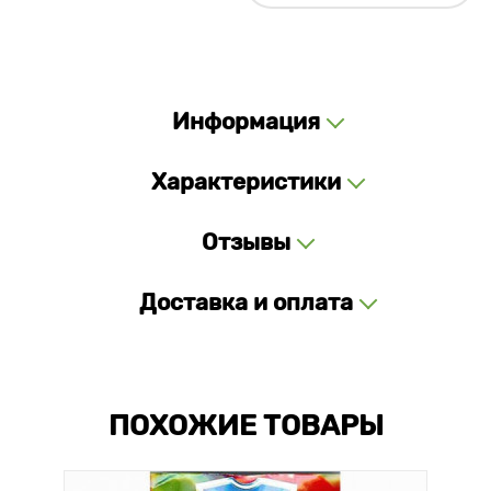
Информация
Характеристики
Отзывы
Доставка и оплата
ПОХОЖИЕ ТОВАРЫ