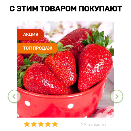
С ЭТИМ ТОВАРОМ ПОКУПАЮТ
АКЦИЯ
ТОП ПРОДАЖ
25 отзывов