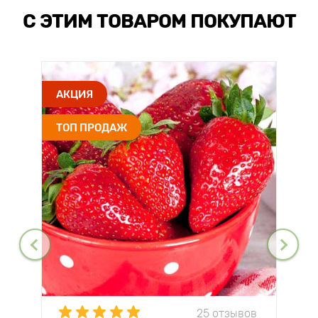
С ЭТИМ ТОВАРОМ ПОКУПАЮТ
АКЦИЯ
ТОП ПРОДАЖ
25 отзывов