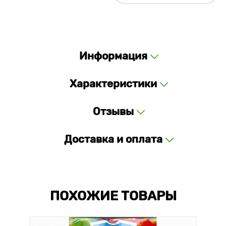
Информация
Характеристики
Отзывы
Доставка и оплата
ПОХОЖИЕ ТОВАРЫ