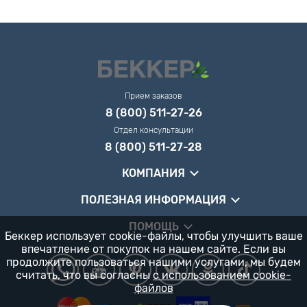
Прием заказов
8 (800) 511-27-26
Отдел консультации
8 (800) 511-27-28
КОМПАНИЯ
ПОЛЕЗНАЯ ИНФОРМАЦИЯ
ПОМОЩЬ
Беккер использует cookie-файлы, чтобы улучшить ваше
впечатление от покупок на нашем сайте. Если вы
продолжите пользоваться нашими услугами, мы будем
считать, что вы согласны
с использованием cookie-
файлов