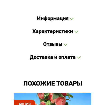
Информация
Характеристики
Отзывы
Доставка и оплата
ПОХОЖИЕ ТОВАРЫ
АКЦИЯ