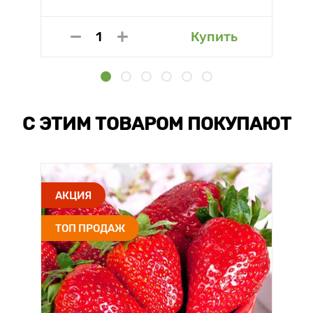
Купить
С ЭТИМ ТОВАРОМ ПОКУПАЮТ
АКЦИЯ
ТОП ПРОДАЖ