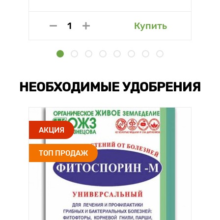
Купить
НЕОБХОДИМЫЕ УДОБРЕНИЯ
АКЦИЯ
ТОП ПРОДАЖ