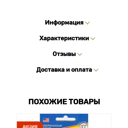
Информация
Характеристики
Отзывы
Доставка и оплата
ПОХОЖИЕ ТОВАРЫ
АКЦИЯ