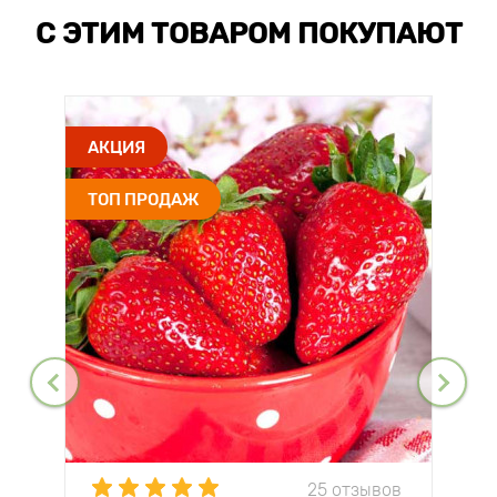
С ЭТИМ ТОВАРОМ ПОКУПАЮТ
АКЦИЯ
ТОП ПРОДАЖ
25 отзывов