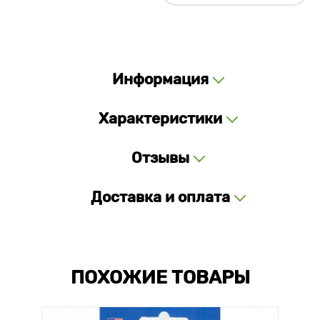
Информация
Характеристики
Отзывы
Доставка и оплата
ПОХОЖИЕ ТОВАРЫ