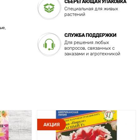
СБЕРЕГАЮЩАЯ УПАКОВКА
Специальная для живых
растений
ые,
СЛУЖБА ПОДДЕРЖКИ
Для решения любых
вопросов, связанных с
заказами и агротехникой
АКЦИЯ