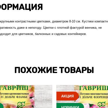
ОРМАЦИЯ
 крупными контрастными цветками, диаметром 8-10 см. Кустики компактн
ативность даже в непогоду. Цветки с плотной фактурой венчика, не
дходит для цветников, балконных и садовых контейнеров.
ПОХОЖИЕ ТОВАРЫ
АКЦИЯ
НОВИНКИ