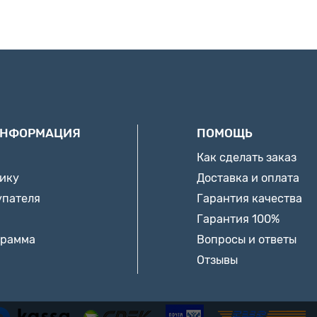
ИНФОРМАЦИЯ
ПОМОЩЬ
Как сделать заказ
нику
Доставка и оплата
упателя
Гарантия качества
Гарантия 100%
грамма
Вопросы и ответы
Отзывы