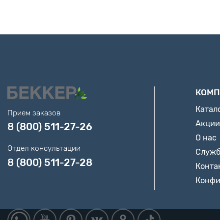
КОМП
Катал
Прием заказов
Акции
8 (800) 511-27-26
О нас
Отдел консультации
Служб
8 (800) 511-27-28
Конта
Конфи