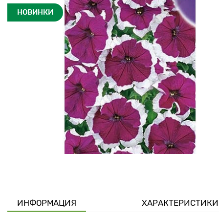
НОВИНКИ
ИНФОРМАЦИЯ
ХАРАКТЕРИСТИКИ