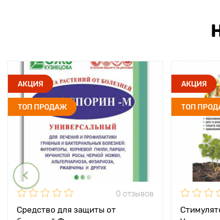
АКЦИЯ
АКЦИЯ
ТОП ПРОДАЖ
ТОП ПРО
0 отзывов
Средство для защиты от
Стимулят