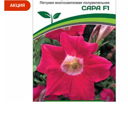
АКЦИЯ