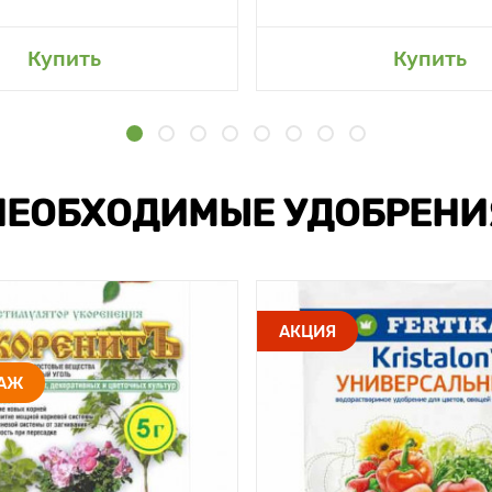
Купить
Купить
НЕОБХОДИМЫЕ УДОБРЕНИ
АКЦИЯ
ДАЖ