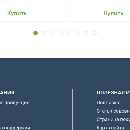
Купить
Купить
АНИЯ
ПОЛЕЗНАЯ 
ог продукции
Подписка
Статьи садов
Страница пок
а поддержки
Карта сайта