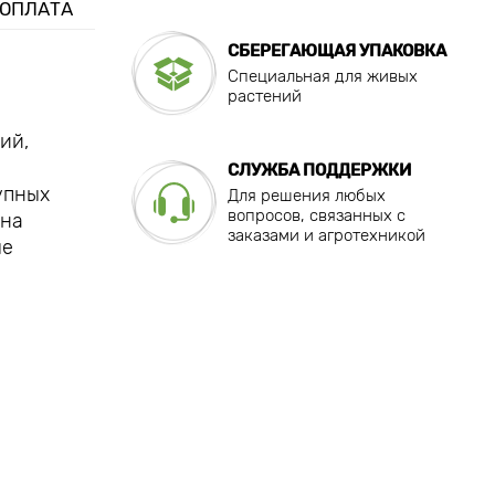
 ОПЛАТА
СБЕРЕГАЮЩАЯ УПАКОВКА
Специальная для живых
растений
ий,
СЛУЖБА ПОДДЕРЖКИ
упных
Для решения любых
вопросов, связанных с
 на
заказами и агротехникой
ые