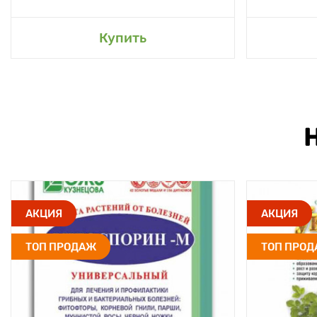
Купить
АКЦИЯ
АКЦИЯ
ТОП ПРОДАЖ
ТОП ПРО