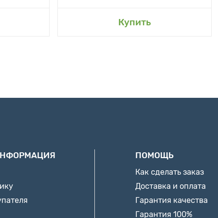
Купить
ИНФОРМАЦИЯ
ПОМОЩЬ
Как сделать заказ
нику
Доставка и оплата
упателя
Гарантия качества
Гарантия 100%