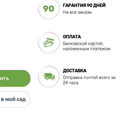
ГАРАНТИЯ 90 ДНЕЙ
90
На все заказы
ОПЛАТА
Банковской картой,
наложенным платежом
ДОСТАВКА
Отправка почтой всего за
ить
24 часа
в мой сад