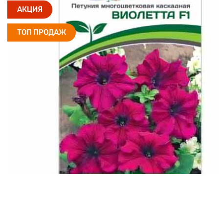
АКЦИЯ
ТОП ПРОДАЖ