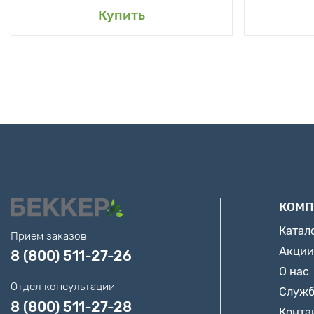
Купить
КОМП
Катал
Прием заказов
Акции
8 (800) 511-27-26
О нас
Отдел консультации
Служб
8 (800) 511-27-28
Конта