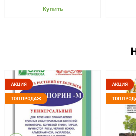
Купить
АКЦИЯ
АКЦИЯ
ТОП ПРОДАЖ
ТОП ПРО