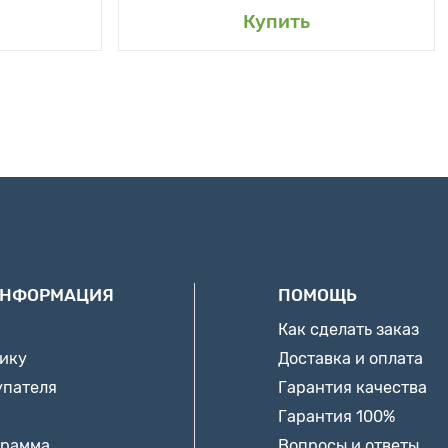
Купить
ИНФОРМАЦИЯ
ПОМОЩЬ
Как сделать заказ
нику
Доставка и оплата
упателя
Гарантия качества
Гарантия 100%
грамма
Вопросы и ответы