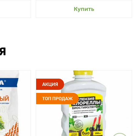
Купить
Я
АКЦИЯ
ТОП ПРОДАЖ