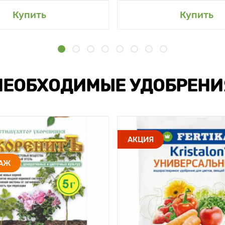
Купить
Купить
НЕОБХОДИМЫЕ УДОБРЕНИ
АКЦИЯ
ДАЖ