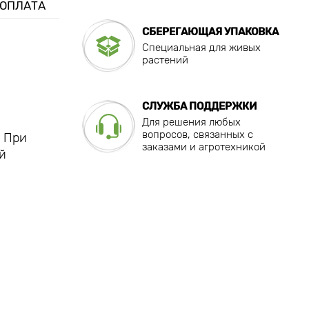
 ОПЛАТА
СБЕРЕГАЮЩАЯ УПАКОВКА
Специальная для живых
растений
СЛУЖБА ПОДДЕРЖКИ
Для решения любых
вопросов, связанных с
. При
заказами и агротехникой
й