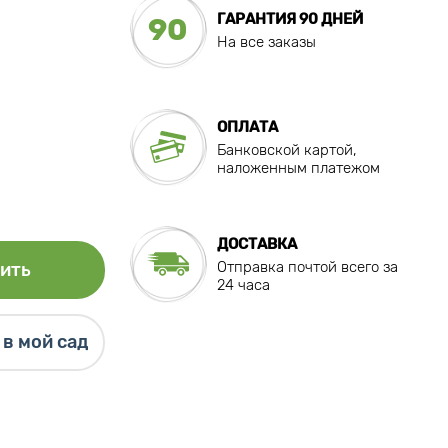
ГАРАНТИЯ 90 ДНЕЙ
90
На все заказы
ОПЛАТА
Банковской картой,
наложенным платежом
ДОСТАВКА
Отправка почтой всего за
ить
24 часа
в мой сад