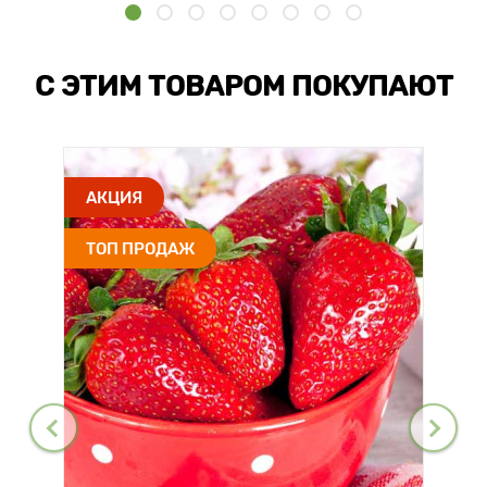
С ЭТИМ ТОВАРОМ ПОКУПАЮТ
АКЦИЯ
ТОП ПРОДАЖ