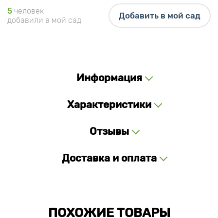
5
человек
Добавить в мой сад
добавили в мой сад
Информация
Характеристики
Отзывы
Доставка и оплата
ПОХОЖИЕ ТОВАРЫ