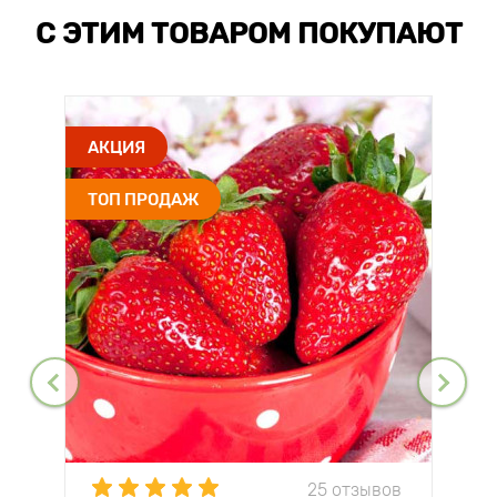
С ЭТИМ ТОВАРОМ ПОКУПАЮТ
АКЦИЯ
ТОП ПРОДАЖ
25 отзывов