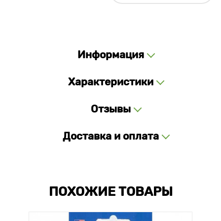
Информация
Характеристики
Отзывы
Доставка и оплата
ПОХОЖИЕ ТОВАРЫ