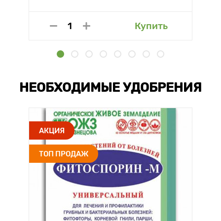
Купить
НЕОБХОДИМЫЕ УДОБРЕНИЯ
АКЦИЯ
ТОП ПРОДАЖ