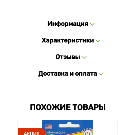
Информация
Характеристики
Отзывы
Доставка и оплата
ПОХОЖИЕ ТОВАРЫ
АКЦИЯ