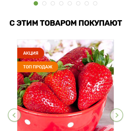
С ЭТИМ ТОВАРОМ ПОКУПАЮТ
АКЦИЯ
ТОП ПРОДАЖ