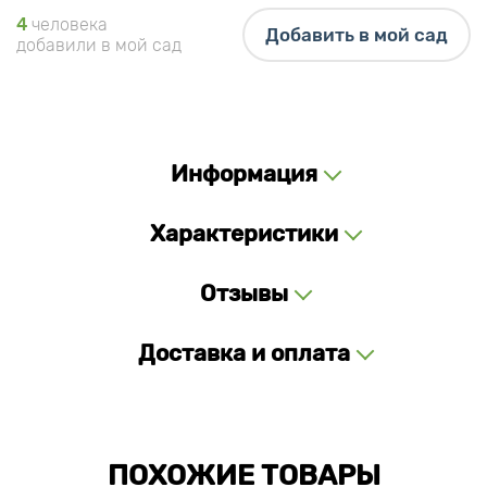
4
человека
Добавить в мой сад
добавили в мой сад
Информация
Характеристики
Отзывы
Доставка и оплата
ПОХОЖИЕ ТОВАРЫ