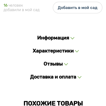
16
человек
Добавить в мой сад
добавили в мой сад
Информация
Характеристики
Отзывы
Доставка и оплата
ПОХОЖИЕ ТОВАРЫ