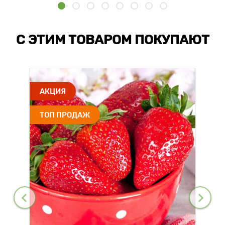
С ЭТИМ ТОВАРОМ ПОКУПАЮТ
АКЦИЯ
ТОП ПРОДАЖ