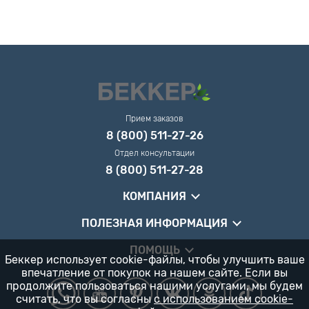
Прием заказов
8 (800) 511-27-26
Отдел консультации
8 (800) 511-27-28
КОМПАНИЯ
ПОЛЕЗНАЯ ИНФОРМАЦИЯ
ПОМОЩЬ
Беккер использует cookie-файлы, чтобы улучшить ваше
впечатление от покупок на нашем сайте. Если вы
продолжите пользоваться нашими услугами, мы будем
считать, что вы согласны
с использованием cookie-