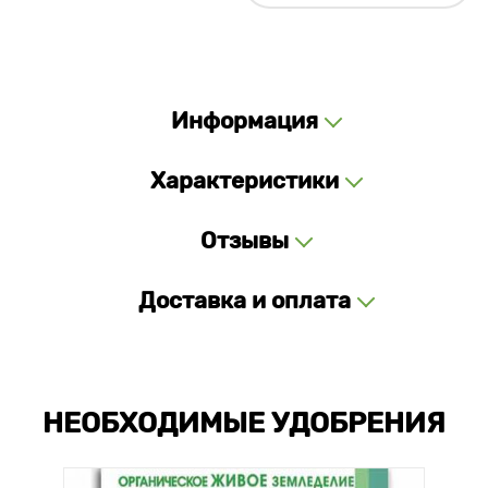
Информация
Характеристики
Отзывы
Доставка и оплата
НЕОБХОДИМЫЕ УДОБРЕНИЯ