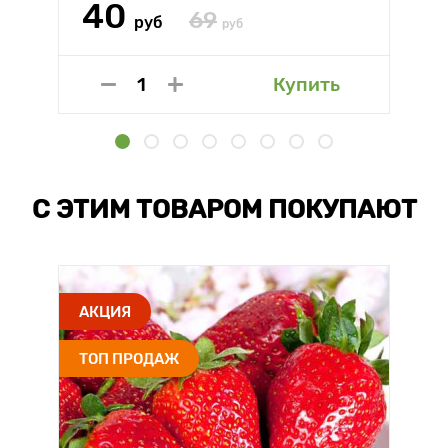
40
69
руб
руб
Купить
С ЭТИМ ТОВАРОМ ПОКУПАЮТ
АКЦИЯ
ТОП ПРОДАЖ