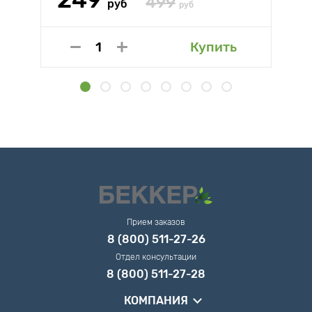
499
руб
руб
Купить
Прием заказов
8 (800) 511-27-26
Отдел консультации
8 (800) 511-27-28
КОМПАНИЯ