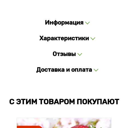
Информация
Характеристики
Отзывы
Доставка и оплата
С ЭТИМ ТОВАРОМ ПОКУПАЮТ