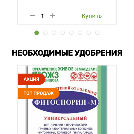
Купить
НЕОБХОДИМЫЕ УДОБРЕНИЯ
АКЦИЯ
ТОП ПРОДАЖ