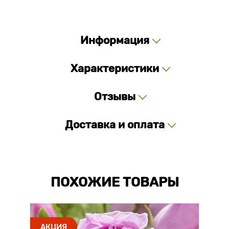
Информация
Характеристики
Отзывы
Доставка и оплата
ПОХОЖИЕ ТОВАРЫ
АКЦИЯ