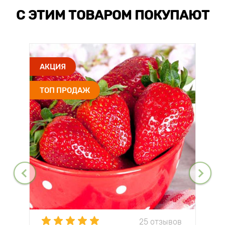
С ЭТИМ ТОВАРОМ ПОКУПАЮТ
АКЦИЯ
ТОП ПРОДАЖ
25 отзывов