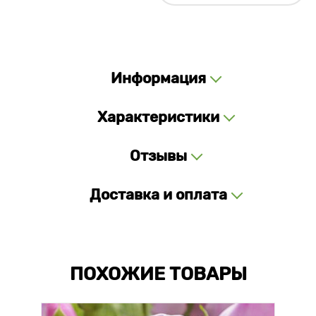
Информация
Характеристики
Отзывы
Доставка и оплата
ПОХОЖИЕ ТОВАРЫ