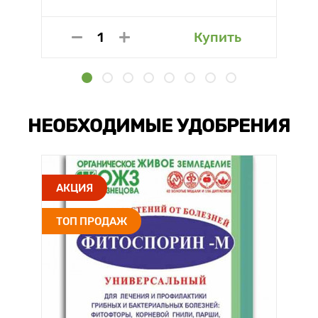
Купить
НЕОБХОДИМЫЕ УДОБРЕНИЯ
АКЦИЯ
ТОП ПРОДАЖ