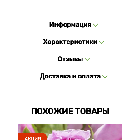
Информация
Характеристики
Отзывы
Доставка и оплата
ПОХОЖИЕ ТОВАРЫ
АКЦИЯ