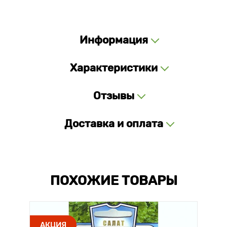
Информация
Характеристики
Отзывы
Доставка и оплата
ПОХОЖИЕ ТОВАРЫ
АКЦИЯ