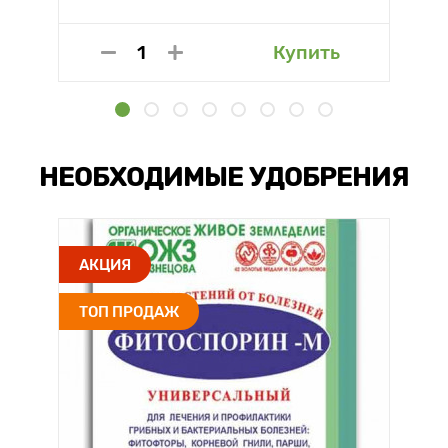
Купить
НЕОБХОДИМЫЕ УДОБРЕНИЯ
АКЦИЯ
ТОП ПРОДАЖ