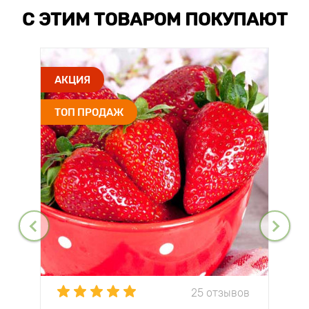
С ЭТИМ ТОВАРОМ ПОКУПАЮТ
АКЦИЯ
ТОП ПРОДАЖ
25 отзывов