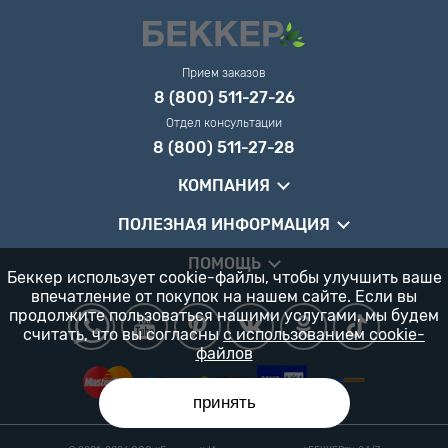
Прием заказов
8 (800) 511-27-26
Отдел консультации
8 (800) 511-27-28
КОМПАНИЯ
ПОЛЕЗНАЯ ИНФОРМАЦИЯ
ПОМОЩЬ
Беккер использует cookie-файлы, чтобы улучшить ваше
впечатление от покупок на нашем сайте. Если вы
продолжите пользоваться нашими услугами, мы будем
считать, что вы согласны
с использованием cookie-
файлов
принять