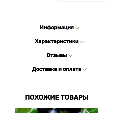
Информация
Характеристики
Отзывы
Доставка и оплата
ПОХОЖИЕ ТОВАРЫ