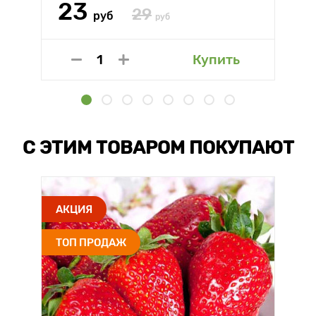
23
29
руб
руб
Купить
С ЭТИМ ТОВАРОМ ПОКУПАЮТ
АКЦИЯ
ТОП ПРОДАЖ