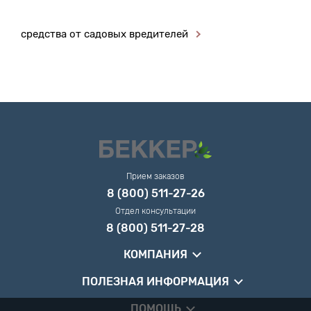
средства от садовых вредителей
Прием заказов
8 (800) 511-27-26
Отдел консультации
8 (800) 511-27-28
КОМПАНИЯ
ПОЛЕЗНАЯ ИНФОРМАЦИЯ
ПОМОЩЬ