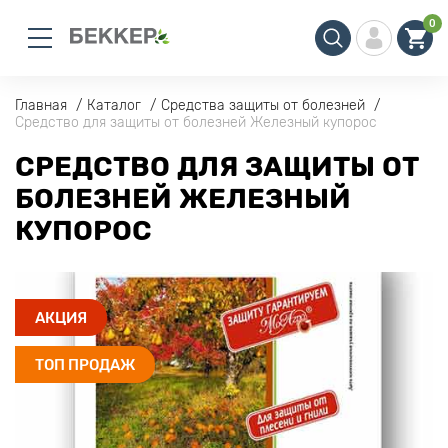
0
Главная
Каталог
Средства защиты от болезней
Средство для защиты от болезней Железный купорос
СРЕДСТВО ДЛЯ ЗАЩИТЫ ОТ
БОЛЕЗНЕЙ ЖЕЛЕЗНЫЙ
КУПОРОС
АКЦИЯ
ТОП ПРОДАЖ