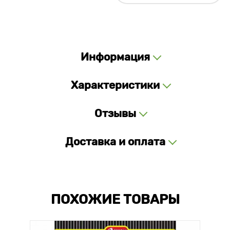
Информация
Характеристики
Отзывы
Доставка и оплата
ПОХОЖИЕ ТОВАРЫ