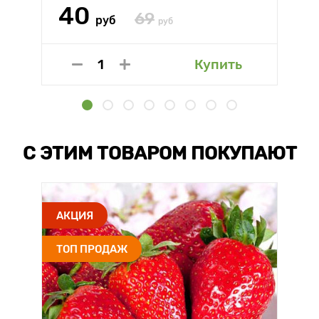
40
69
руб
руб
Купить
С ЭТИМ ТОВАРОМ ПОКУПАЮТ
АКЦИЯ
ТОП ПРОДАЖ