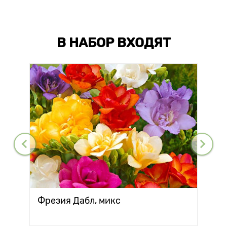
В НАБОР ВХОДЯТ
Фрезия Дабл, микс