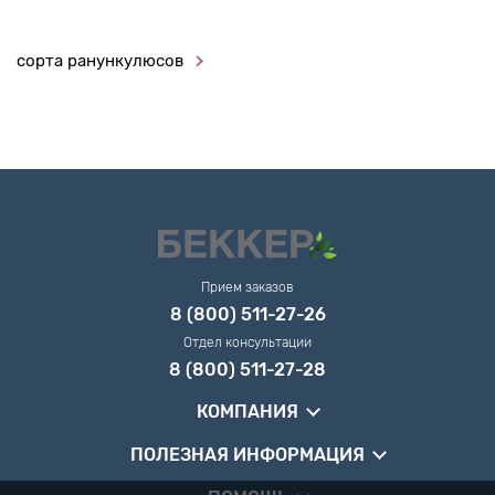
сорта ранункулюсов
Прием заказов
8 (800) 511-27-26
Отдел консультации
8 (800) 511-27-28
КОМПАНИЯ
ПОЛЕЗНАЯ ИНФОРМАЦИЯ