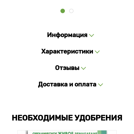
Информация
Характеристики
Отзывы
Доставка и оплата
НЕОБХОДИМЫЕ УДОБРЕНИЯ