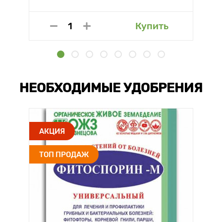
Купить
НЕОБХОДИМЫЕ УДОБРЕНИЯ
АКЦИЯ
ТОП ПРОДАЖ