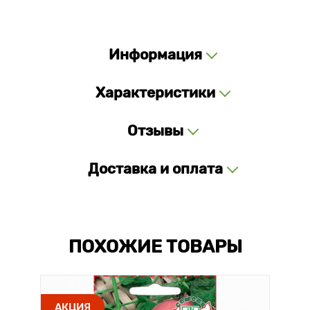
Информация
Характеристики
Отзывы
Доставка и оплата
ПОХОЖИЕ ТОВАРЫ
АКЦИЯ