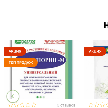
АКЦИЯ
АКЦИЯ
ТОП ПРОДАЖ
0 отзывов