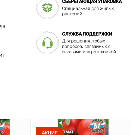
СБЕРЕГАЮЩАЯ УПАКОВКА
Специальная для живых
растений
ля
СЛУЖБА ПОДДЕРЖКИ
Для решения любых
вопросов, связанных с
заказами и агротехникой
ит
АКЦИЯ