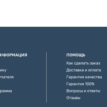
ИНФОРМАЦИЯ
ПОМОЩЬ
Как сделать заказ
нику
Доставка и оплата
упателя
Гарантия качества
Гарантия 100%
грамма
Вопросы и ответы
Отзывы