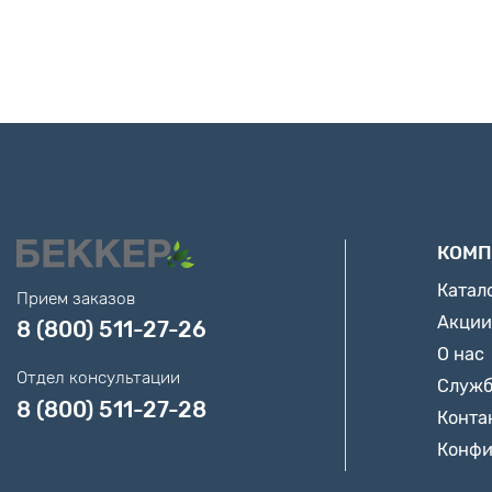
КОМП
Катал
Прием заказов
Акции
8 (800) 511-27-26
О нас
Отдел консультации
Служб
8 (800) 511-27-28
Конта
Конфи