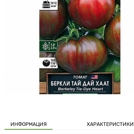
ИНФОРМАЦИЯ
ХАРАКТЕРИСТИКИ