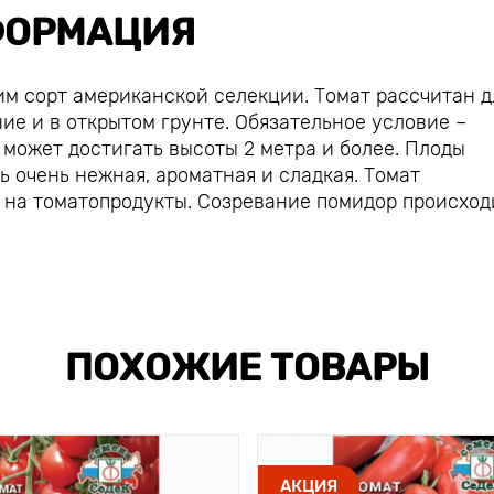
ОРМАЦИЯ
им сорт американской селекции. Томат рассчитан д
е и в открытом грунте. Обязательное условие –
 может достигать высоты 2 метра и более. Плоды
ь очень нежная, ароматная и сладкая. Томат
и на томатопродукты. Созревание помидор происход
ПОХОЖИЕ ТОВАРЫ
АКЦИЯ