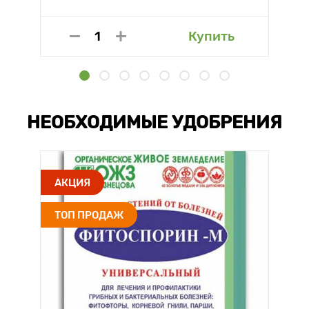
Купить
НЕОБХОДИМЫЕ УДОБРЕНИЯ
АКЦИЯ
ТОП ПРОДАЖ