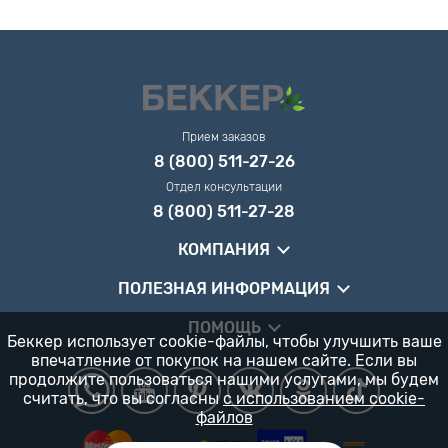
Прием заказов
8 (800) 511-27-26
Отдел консультации
8 (800) 511-27-28
КОМПАНИЯ
ПОЛЕЗНАЯ ИНФОРМАЦИЯ
ПОМОЩЬ
Беккер использует cookie-файлы, чтобы улучшить ваше
впечатление от покупок на нашем сайте. Если вы
продолжите пользоваться нашими услугами, мы будем
считать, что вы согласны
с использованием cookie-
файлов