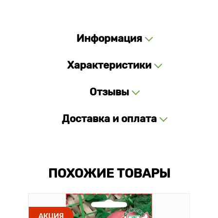
Информация
Характеристики
Отзывы
Доставка и оплата
ПОХОЖИЕ ТОВАРЫ
АКЦИЯ