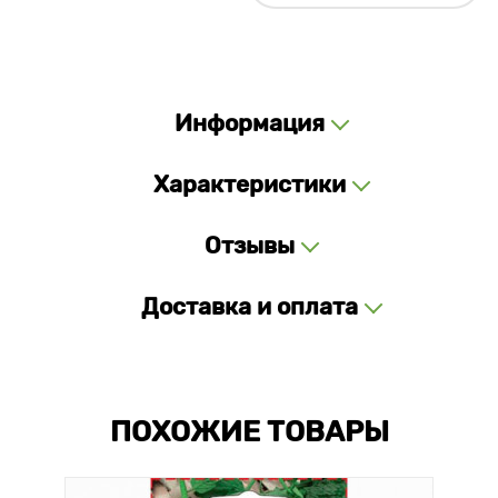
Информация
Характеристики
Отзывы
Доставка и оплата
ПОХОЖИЕ ТОВАРЫ