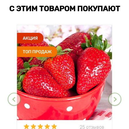
С ЭТИМ ТОВАРОМ ПОКУПАЮТ
АКЦИЯ
ТОП ПРОДАЖ
25 отзывов