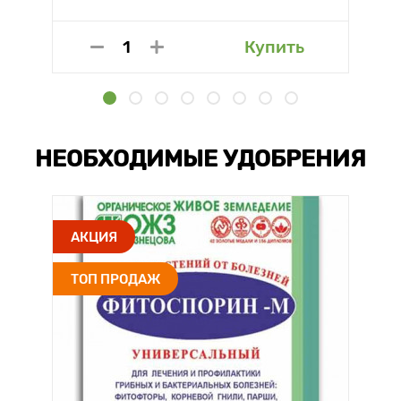
Купить
НЕОБХОДИМЫЕ УДОБРЕНИЯ
АКЦИЯ
ТОП ПРОДАЖ