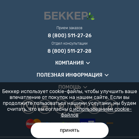
Прием заказов
8 (800) 511-27-26
Отдел консультации
8 (800) 511-27-28
КОМПАНИЯ
ПОЛЕЗНАЯ ИНФОРМАЦИЯ
ПОМОЩЬ
Беккер использует cookie-файлы, чтобы улучшить ваше
впечатление от покупок на нашем сайте. Если вы
продолжите пользоваться нашими услугами, мы будем
считать, что вы согласны
с использованием cookie-
файлов
принять