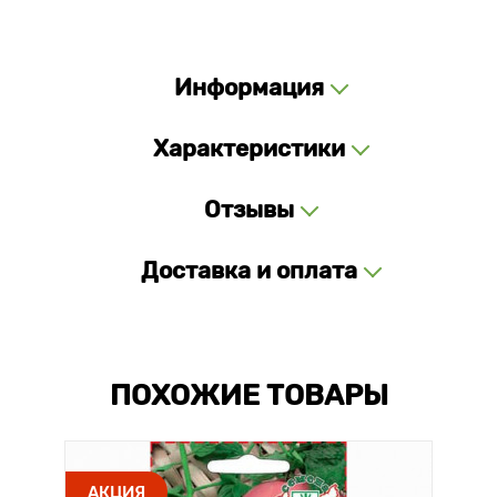
Информация
Характеристики
Отзывы
Доставка и оплата
ПОХОЖИЕ ТОВАРЫ
АКЦИЯ