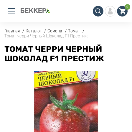
0
Главная
Каталог
Семена
Томат
Томат черри Черный Шоколад F1 Престиж
ТОМАТ ЧЕРРИ ЧЕРНЫЙ
ШОКОЛАД F1 ПРЕСТИЖ