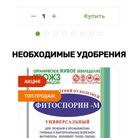
Купить
НЕОБХОДИМЫЕ УДОБРЕНИЯ
АКЦИЯ
ТОП ПРОДАЖ