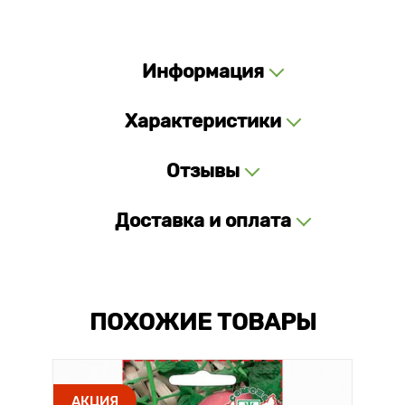
Информация
Характеристики
Отзывы
Доставка и оплата
ПОХОЖИЕ ТОВАРЫ
АКЦИЯ