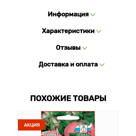
Информация
Характеристики
Отзывы
Доставка и оплата
ПОХОЖИЕ ТОВАРЫ
АКЦИЯ