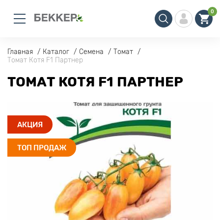
0
Главная
Каталог
Семена
Томат
Томат Котя F1 Партнер
ТОМАТ КОТЯ F1 ПАРТНЕР
АКЦИЯ
ТОП ПРОДАЖ