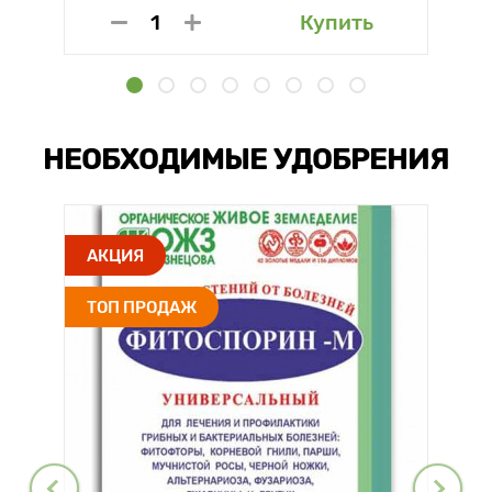
Купить
НЕОБХОДИМЫЕ УДОБРЕНИЯ
АКЦИЯ
ТОП ПРОДАЖ