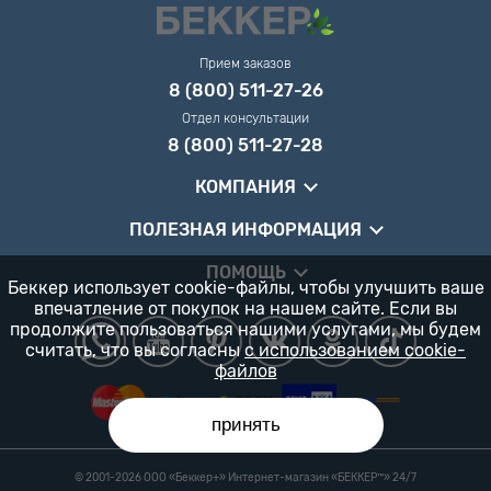
Прием заказов
8 (800) 511-27-26
Отдел консультации
8 (800) 511-27-28
КОМПАНИЯ
ПОЛЕЗНАЯ ИНФОРМАЦИЯ
ПОМОЩЬ
Беккер использует cookie-файлы, чтобы улучшить ваше
впечатление от покупок на нашем сайте. Если вы
продолжите пользоваться нашими услугами, мы будем
считать, что вы согласны
с использованием cookie-
файлов
принять
© 2001-2026 ООО «Беккер+» Интернет-магазин «БЕККЕР™️» 24/7