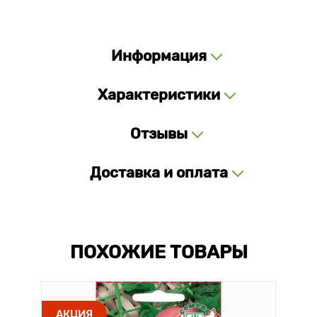
Информация
Характеристики
Отзывы
Доставка и оплата
ПОХОЖИЕ ТОВАРЫ
АКЦИЯ