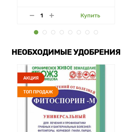
Купить
НЕОБХОДИМЫЕ УДОБРЕНИЯ
АКЦИЯ
ТОП ПРОДАЖ