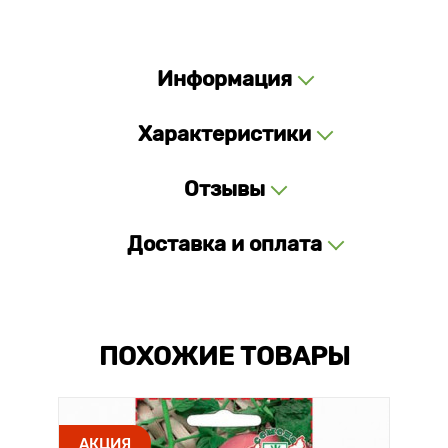
Информация
Характеристики
Отзывы
Доставка и оплата
ПОХОЖИЕ ТОВАРЫ
АКЦИЯ