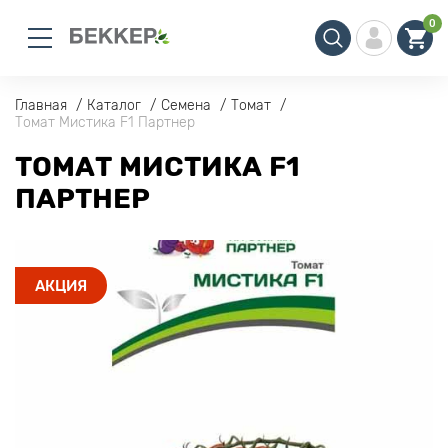
0
Главная
Каталог
Семена
Томат
Томат Мистика F1 Партнер
ТОМАТ МИСТИКА F1
ПАРТНЕР
АКЦИЯ