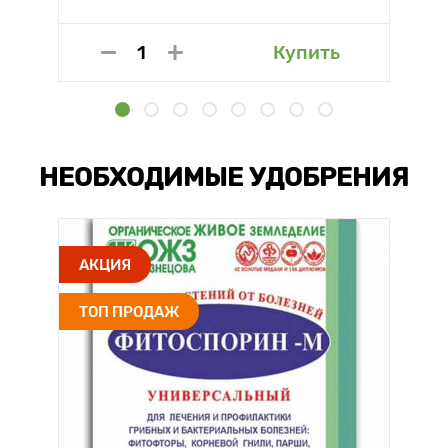
Купить
НЕОБХОДИМЫЕ УДОБРЕНИЯ
АКЦИЯ
ТОП ПРОДАЖ