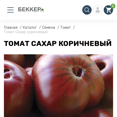
0
Главная
Каталог
Семена
Томат
Томат Сахар коричневый
ТОМАТ САХАР КОРИЧНЕВЫЙ