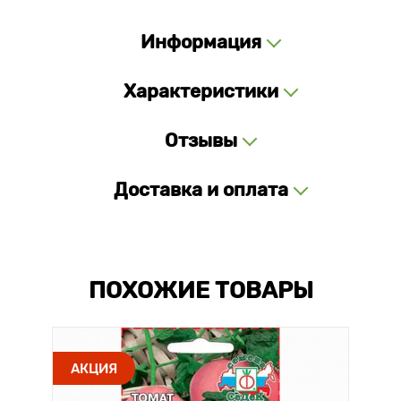
Информация
Характеристики
Отзывы
Доставка и оплата
ПОХОЖИЕ ТОВАРЫ
АКЦИЯ