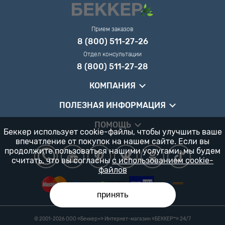
Прием заказов
8 (800) 511-27-26
Отдел консультации
8 (800) 511-27-28
КОМПАНИЯ
ПОЛЕЗНАЯ ИНФОРМАЦИЯ
ПОМОЩЬ
Беккер использует cookie-файлы, чтобы улучшить ваше
впечатление от покупок на нашем сайте. Если вы
продолжите пользоваться нашими услугами, мы будем
считать, что вы согласны
с использованием cookie-
файлов
принять
© 2001-2026 ООО «Беккер+» Интернет-магазин «БЕККЕР™️» 24/7