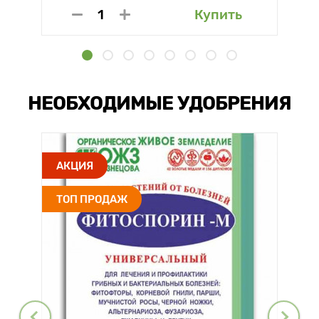
Купить
НЕОБХОДИМЫЕ УДОБРЕНИЯ
АКЦИЯ
ТОП ПРОДАЖ