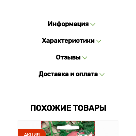
Информация
Характеристики
Отзывы
Доставка и оплата
ПОХОЖИЕ ТОВАРЫ
АКЦИЯ