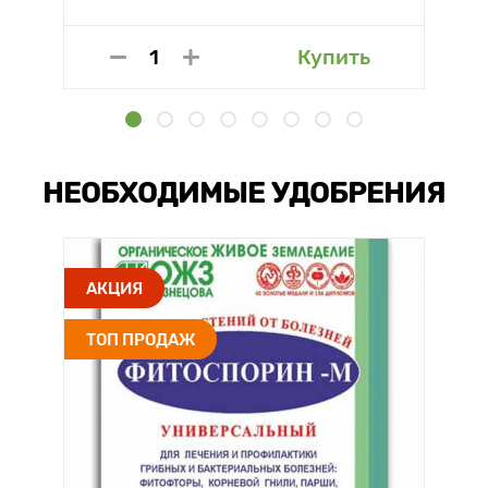
Купить
НЕОБХОДИМЫЕ УДОБРЕНИЯ
АКЦИЯ
ТОП ПРОДАЖ