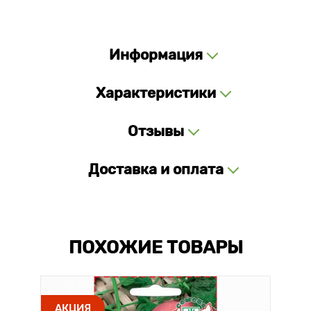
Информация
Характеристики
Отзывы
Доставка и оплата
ПОХОЖИЕ ТОВАРЫ
АКЦИЯ