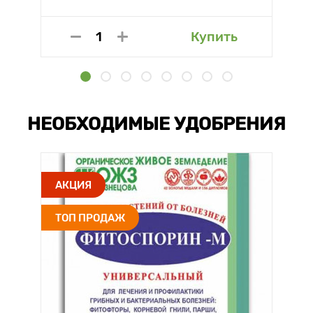
Купить
НЕОБХОДИМЫЕ УДОБРЕНИЯ
АКЦИЯ
ТОП ПРОДАЖ