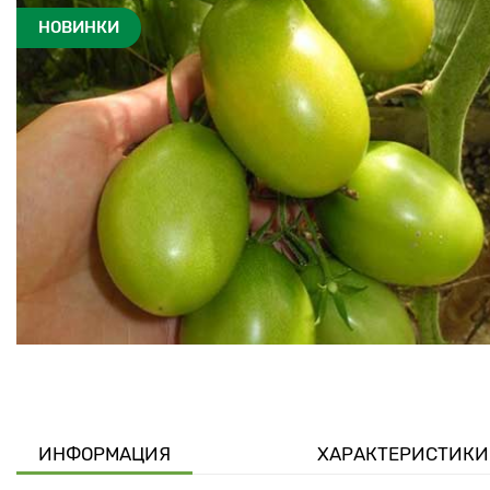
НОВИНКИ
ИНФОРМАЦИЯ
ХАРАКТЕРИСТИКИ