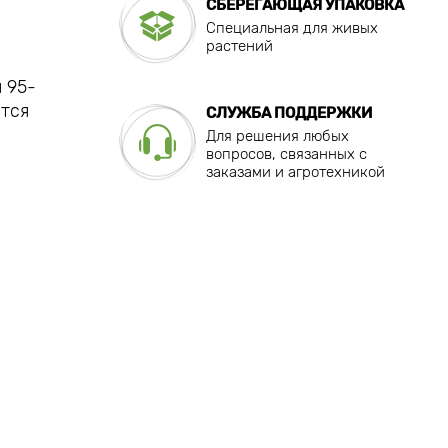
СБЕРЕГАЮЩАЯ УПАКОВКА
Специальная для живых
растений
 95-
ется
СЛУЖБА ПОДДЕРЖКИ
Для решения любых
вопросов, связанных с
заказами и агротехникой
а