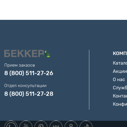
КОМП
Катал
Прием заказов
Акции
8 (800) 511-27-26
О нас
Отдел консультации
Служб
8 (800) 511-27-28
Конта
Конфи