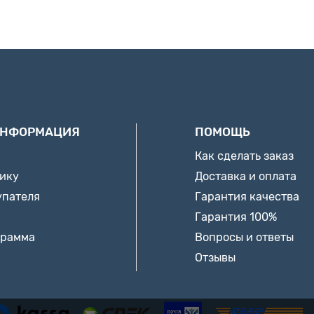
ИНФОРМАЦИЯ
ПОМОЩЬ
Как сделать заказ
нику
Доставка и оплата
упателя
Гарантия качества
Гарантия 100%
грамма
Вопросы и ответы
Отзывы