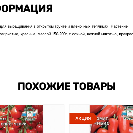
ОРМАЦИЯ
для выращивания в открытом грунте и пленочных теплицах. Растение
ебристые, красные, массой 150-200г, с сочной, нежной мякотью, прекра
ПОХОЖИЕ ТОВАРЫ
АКЦИЯ