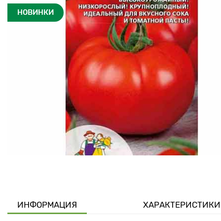
НОВИНКИ
ИНФОРМАЦИЯ
ХАРАКТЕРИСТИКИ