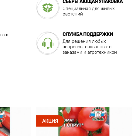
СБЕРЕГАЮЩАЯ УПАКОВКА
Специальная для живых
растений
СЛУЖБА ПОДДЕРЖКИ
сного
Для решения любых
вопросов, связанных с
заказами и агротехникой
АКЦИЯ