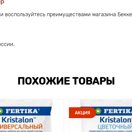
ер
 и воспользуйтесь преимуществами магазина Бекке
оссии.
ПОХОЖИЕ ТОВАРЫ
АКЦИЯ