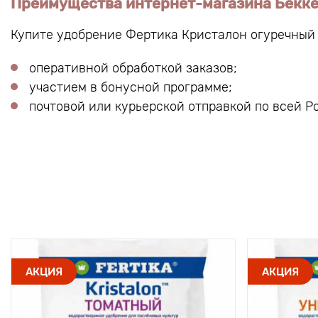
Преимущества интернет-магазина Бекк
Купите удобрение Фертика Кристалон огуречный
оперативной обработкой заказов;
участием в бонусной программе;
почтовой или курьерской отправкой по всей Р
АКЦИЯ
АКЦИЯ