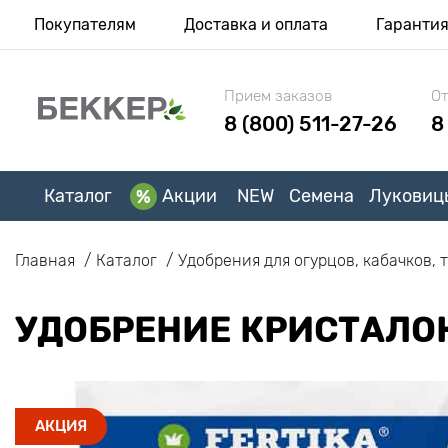
Покупателям
Доставка и оплата
Гаранти
Прием заказов
От
8 (800) 511-27-26
8
Каталог
Акции
NEW
Семена
Луковиц
Главная
Каталог
Удобрения для огурцов, кабачков, 
УДОБРЕНИЕ КРИСТАЛО
АКЦИЯ