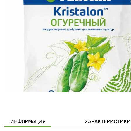
ИНФОРМАЦИЯ
ХАРАКТЕРИСТИКИ