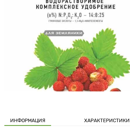
ИНФОРМАЦИЯ
ХАРАКТЕРИСТИКИ