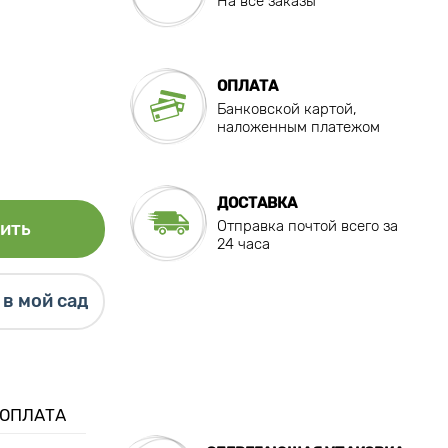
На все заказы
ОПЛАТА
Банковской картой,
наложенным платежом
ДОСТАВКА
Отправка почтой всего за
ить
24 часа
в мой сад
 ОПЛАТА