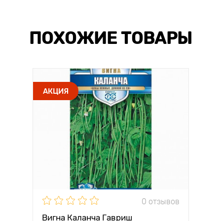
ПОХОЖИЕ ТОВАРЫ
АКЦИЯ
0 отзывов
Вигна Каланча Гавриш