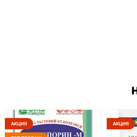
АКЦИЯ
АКЦИЯ