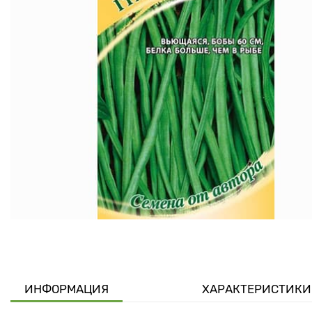
ИНФОРМАЦИЯ
ХАРАКТЕРИСТИКИ